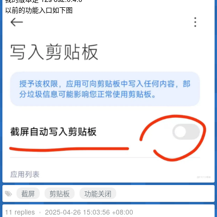
以前的功能入口如下图
截屏
剪贴板
功能关闭
11 replies
•
2025-04-26 15:03:56 +08:00