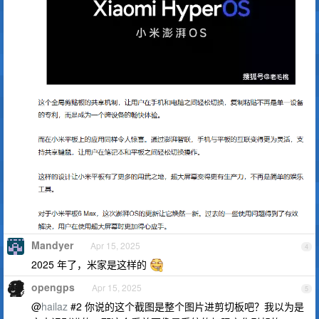
Mandyer
Apr 15, 2025
4
2025 年了，米家是这样的
opengps
Apr 15, 2025
5
@
hailaz
#2 你说的这个截图是整个图片进剪切板吧？我以为是