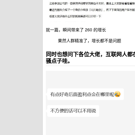
就一篇，瞬间带来了 260 的增长
果然人群精准了，增长都不是问题
同时也想问下各位大佬，互联网人都
骚点子哇。