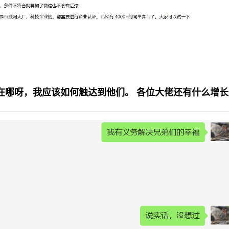
在哪呀，我应该如何触达到他们。 各位大佬还有什么增长