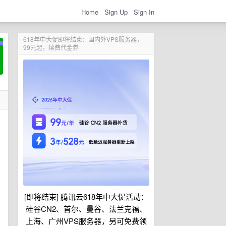
Home
Sign Up
Sign In
618年中大促即将结束：国内外VPS服务器，
99元起，续费代金券
[即将结束] 腾讯云618年中大促活动：
硅谷CN2、首尔、曼谷、法兰克福、
上海、广州VPS服务器，另可免费领