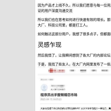
因为产品才上线不久，所以我们愿意与每一位用
证的用户深度沟通交流
所以我们也在思考如何进行快速有效的增长。那
大厂、科技公司里，都是打工人。
如何触达这部分用户，我想了很多点子，但都面
灵感乍现
然后我悟了，让我瞬间想到了各大厂的内部论坛
于是，我找了些友人，在大厂内网里发布了一些