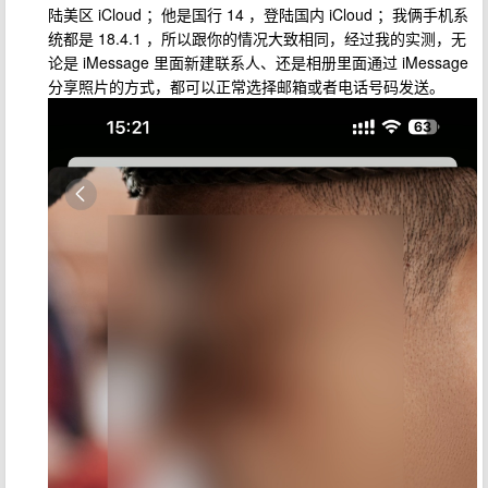
陆美区 iCloud ；他是国行 14 ，登陆国内 iCloud ；我俩手机系
统都是 18.4.1 ，所以跟你的情况大致相同，经过我的实测，无
论是 iMessage 里面新建联系人、还是相册里面通过 iMessage
分享照片的方式，都可以正常选择邮箱或者电话号码发送。