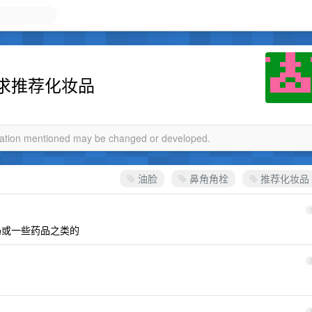
求推荐化妆品
rmation mentioned may be changed or developed.
油脸
鼻角角栓
推荐化妆品
奶或一些药品之类的