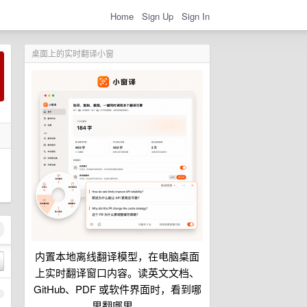
Home
Sign Up
Sign In
桌面上的实时翻译小窗
内置本地离线翻译模型，在电脑桌面
上实时翻译窗口内容。读英文文档、
GitHub、PDF 或软件界面时，看到哪
1
里翻哪里。