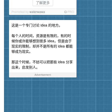
了解更多
Promoted by
waterwawa
PRO
这是一个专门讨论 idea 的地方。
每个人的时间，资源是有限的，有的时
候你或许能够想到很多 idea，但是由于
现实的限制，却并不是所有的 idea 都能
够成为现实。
那这个时候，不妨可以把那些 idea 分享
出来，启发别人。
Advertisement