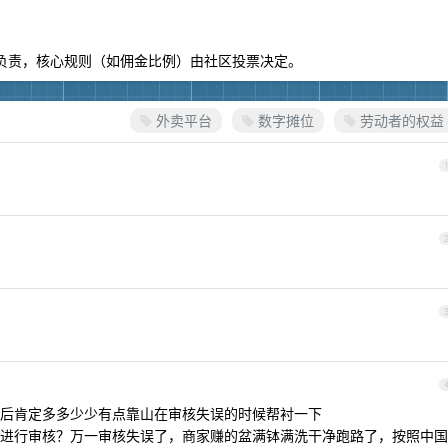
组负责，核心规则（如佣金比例）由社区投票决定。
外卖平台
数字摊位
劳动者的权益
后肯定多多少少有点靠山在审核失误的时候帮衬一下
进行审核？万一审核失误了，商家赚的盆满钵满洗干净跑路了，按照中国