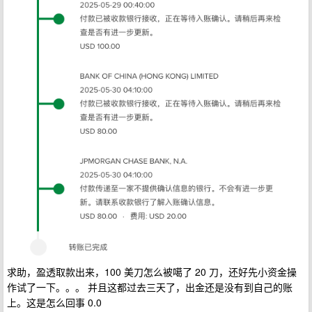
求助，盈透取款出来，100 美刀怎么被噶了 20 刀，还好先小资金操
作试了一下。。。 并且这都过去三天了，出金还是没有到自己的账
上。这是怎么回事 0.0