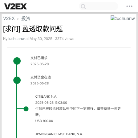
V2EX
投资
›
[求问] 盈透取款问题
By
tuchuanw
at May 30, 2025 · 3374 views