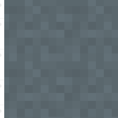
3
4
5
6
7