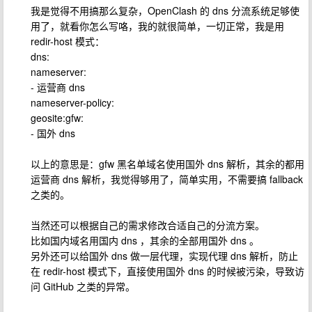
我是觉得不用搞那么复杂，OpenClash 的 dns 分流系统足够使
用了，就看你怎么写咯，我的就很简单，一切正常，我是用
redir-host 模式：
dns:
nameserver:
- 运营商 dns
nameserver-policy:
geosite:gfw:
- 国外 dns
以上的意思是：gfw 黑名单域名使用国外 dns 解析，其余的都用
运营商 dns 解析，我觉得够用了，简单实用，不需要搞 fallback
之类的。
当然还可以根据自己的需求修改合适自己的分流方案。
比如国内域名用国内 dns ，其余的全部用国外 dns 。
另外还可以给国外 dns 做一层代理，实现代理 dns 解析，防止
在 redir-host 模式下，直接使用国外 dns 的时候被污染，导致访
问 GitHub 之类的异常。