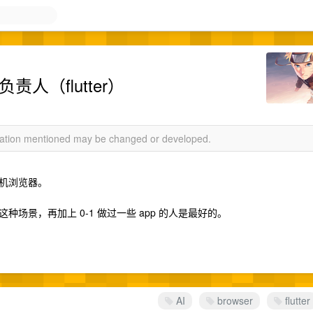
人（flutter）
rmation mentioned may be changed or developed.
手机浏览器。
场景，再加上 0-1 做过一些 app 的人是最好的。
AI
browser
flutter