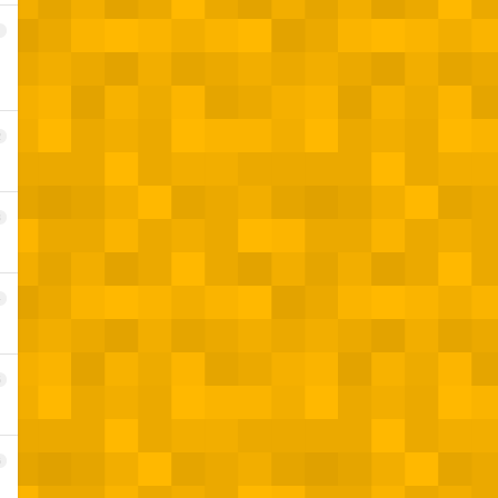
1
2
3
4
5
6