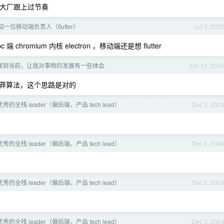
大厂跟上过节奏
招一位移动端负责人（flutter）
Jul 3, 202
chromium 内核 electron ，移动端还是想 flutter
展到当前，让我对事物的发展有一些体会
Jun 12, 202
莽算法，这个思路是对的
的全栈 leader（偏后端，产品 tech lead）
Dec 3, 202
的全栈 leader（偏后端，产品 tech lead）
Dec 3, 202
的全栈 leader（偏后端，产品 tech lead）
Dec 3, 202
的全栈 leader（偏后端，产品 tech lead）
Dec 3, 202