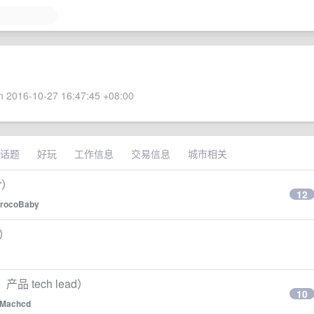
 2016-10-27 16:47:45 +08:00
话题
好玩
工作信息
交易信息
城市相关
r）
12
rocoBaby
O）
 tech lead）
10
Machcd