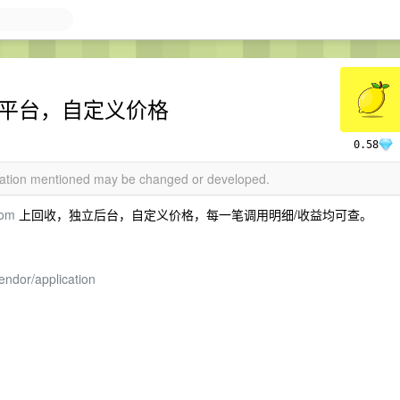
放平台，自定义价格
0.58
rmation mentioned may be changed or developed.
com
上回收，独立后台，自定义价格，每一笔调用明细/收益均可查。
endor/application