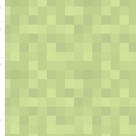
1
2
3
4