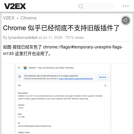
V2EX
Chrome
›
Chrome 似乎已经彻底不支持旧版插件了
By
lymanbernadette6
at Jul 11, 2025 · 7073 views
如图 按扭已经灰色了 chrome://flags/#temporary-unexpire-flags-
m133 这里打开也没用了。