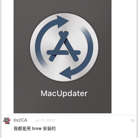
0x2CA
Jul 15, 2025
3
我都是用 brew 安装的