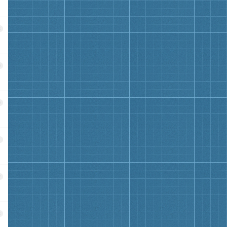
8
9
0
1
2
3