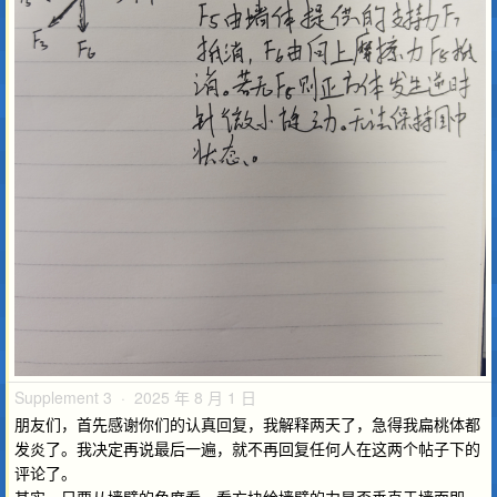
Supplement 3 · 2025 年 8 月 1 日
朋友们，首先感谢你们的认真回复，我解释两天了，急得我扁桃体都
发炎了。我决定再说最后一遍，就不再回复任何人在这两个帖子下的
评论了。