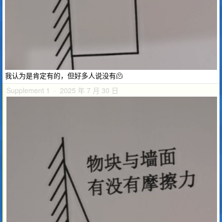
我认为是肯定有的，但好多人说没有🫠
Supplement 1 · 2025 年 7 月 30 日