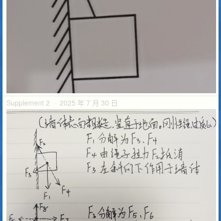
Supplement 2 · 2025 年 7 月 30 日