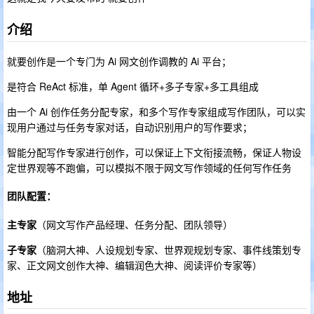
介绍
就要创作是一个专门为 Ai 网文创作调教的 Ai 平台；
是符合 ReAct 标准，单 Agent 循环+多子专家+多工具组成
由一个 Ai 创作任务分配专家，和多个写作专家组成写作团队，可以实
现用户通过与任务专家对话，自动识别用户的写作要求；
智能分配写作专家进行创作，可以保证上下文衔接流畅，保证人物设
定世界观等不跑偏，可以模拟不限于网文写作领域的任何写作任务
团队配置：
主专家
（网文写作产品经理、任务分配、团队领导）
子专家
（脑洞大神、人设规划专家、世界观规划专家、事件线策划专
家、正文网文创作大神、编辑润色大神、阅读评价专家等）
地址