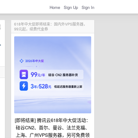
Home
Sign Up
Sign In
618年中大促即将结束：国内外VPS服务器，
99元起，续费代金券
[即将结束] 腾讯云618年中大促活动：
硅谷CN2、首尔、曼谷、法兰克福、
上海、广州VPS服务器，另可免费领