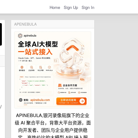
Home
Sign Up
Sign In
APENEBULA
/
APINEBULA,银河录像局旗下的企业
级 AI 聚合平台，背靠大平台资源，面
向开发者、团队与企业用户提供稳
定、高性价比的大模型 API 接入服