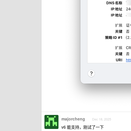
majorcheng
Dec 18, 2025
v6 能支持，刚试了一下