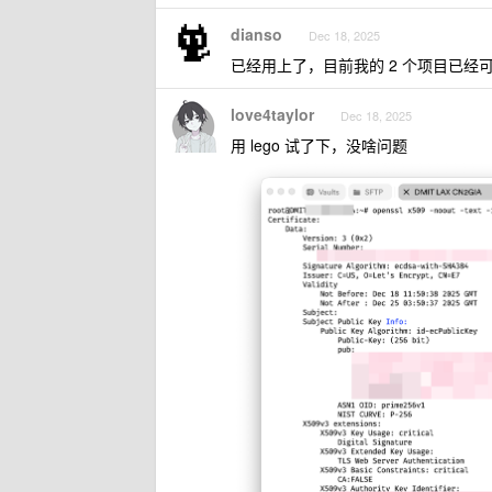
dianso
Dec 18, 2025
已经用上了，目前我的 2 个项目已经
love4taylor
Dec 18, 2025
用 lego 试了下，没啥问题