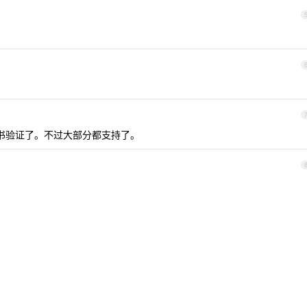
跳过证书验证了。不过大部分都支持了。