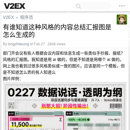
V2EX
程序员
›
有谁知道这种风格的内容总结汇报图是
怎么生成的
By
longzhiwuing
at Feb 27 · 2848 views
部门开会议有些人根据会议内容和信息生成一些类似手抄报、报纸？
风格的汇报图。我知道是用 ai 做的，但是不知道是用哪个 ai 做的。
网上我也看到过很多风格类似或一致的图片。应该是同一个模板，但
是不知道怎么弄的有人知道么
图片样例：