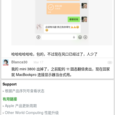
哈哈哈哈哈哈，包的，不过现在风口已经过了，人少了
Blanca30
Mar 17
25
我的 mini 3800 出掉了，之前配的 1t 固态翻倍卖出，现在回家
就 MacBookpro 连接显示器当台式用。
Support
根据产品序列号查看状态
›
有用链接
Apple 产品更新周期
›
Other World Computing 性能升级
›