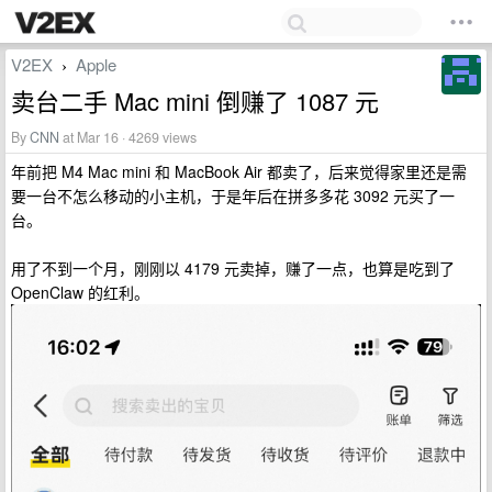
V2EX
Apple
›
卖台二手 Mac mini 倒赚了 1087 元
By
CNN
at Mar 16 · 4269 views
年前把 M4 Mac mini 和 MacBook Air 都卖了，后来觉得家里还是需
要一台不怎么移动的小主机，于是年后在拼多多花 3092 元买了一
台。
用了不到一个月，刚刚以 4179 元卖掉，赚了一点，也算是吃到了
OpenClaw 的红利。