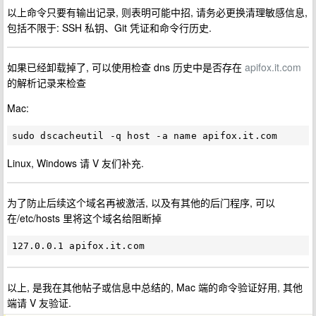
以上命令只要有输出记录, 则表明可能中招, 请务必更换清理敏感信息,
包括不限于: SSH 私钥、Git 凭证和命令行历史.
如果已经卸载掉了, 可以使用检查 dns 历史中是否存在
apifox.it.com
的解析记录来检查
Mac:
Linux, Windows 请 V 友们补充.
为了防止后续这个域名再被激活, 以及有其他的后门程序, 可以
在/etc/hosts 里将这个域名给阻断掉
以上, 是我在其他帖子或信息中总结的, Mac 端的命令验证好用, 其他
端请 V 友验证.