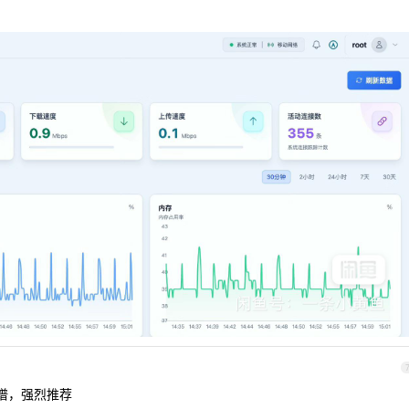
靠谱，强烈推荐