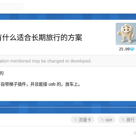
，有什么适合长期旅行的方案
25.09
rmation mentioned may be changed or developed.
的
自带梯子插件，并且能接 usb 的，放车上。
流量卡
cpe
旅行