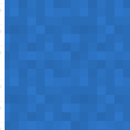
2
3
4
5
6
7