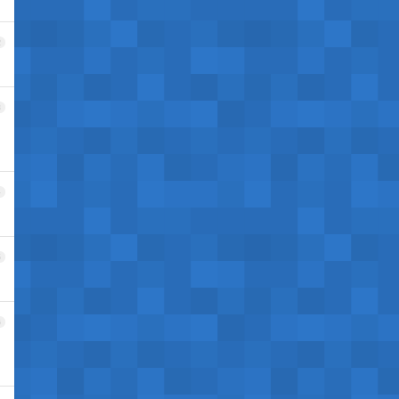
2
3
4
5
6