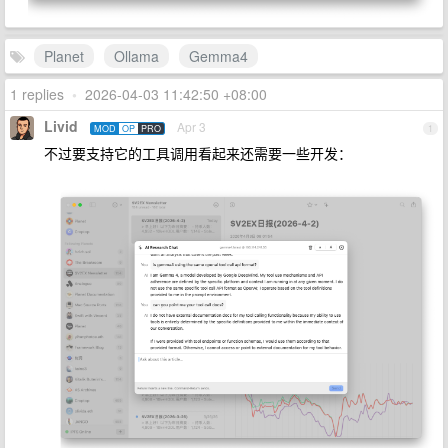
Planet
Ollama
Gemma4
1 replies
•
2026-04-03 11:42:50 +08:00
Livid
Apr 3
MOD
OP
PRO
1
不过要支持它的工具调用看起来还需要一些开发：