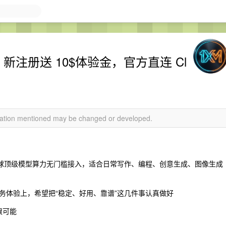
del 新注册送 10$体验金，官方直连 Cl
rmation mentioned may be changed or developed.
，全球顶级模型算力无门槛接入，适合日常写作、编程、创意生成、图像生成
务体验上，希望把“稳定、好用、靠谱”这几件事认真做好
限可能