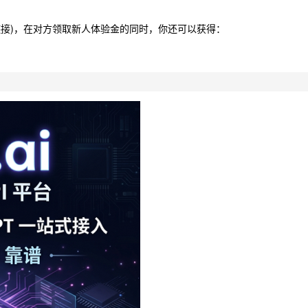
请链接)，在对方领取新人体验金的同时，你还可以获得：