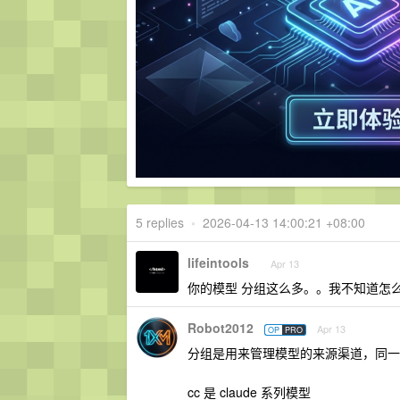
5 replies
•
2026-04-13 14:00:21 +08:00
lifeintools
Apr 13
你的模型 分组这么多。。我不知道怎
Robot2012
Apr 13
OP
PRO
分组是用来管理模型的来源渠道，同一
cc 是 claude 系列模型