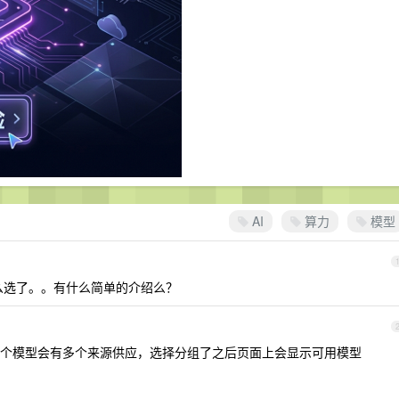
AI
算力
模型
么选了。。有什么简单的介绍么？
个模型会有多个来源供应，选择分组了之后页面上会显示可用模型