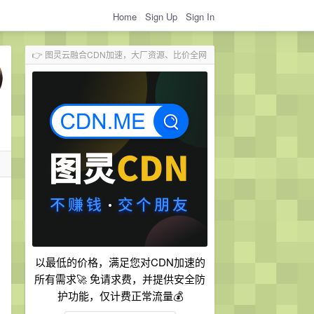
Home
Sign Up
Sign In
👉 图灵云融合CDN加速，大厂资源、比价全网
以最低的价格，满足您对CDN加速的
所有需求🚀 免请求费，并提供安全防
护功能，仅计费正常流量💰