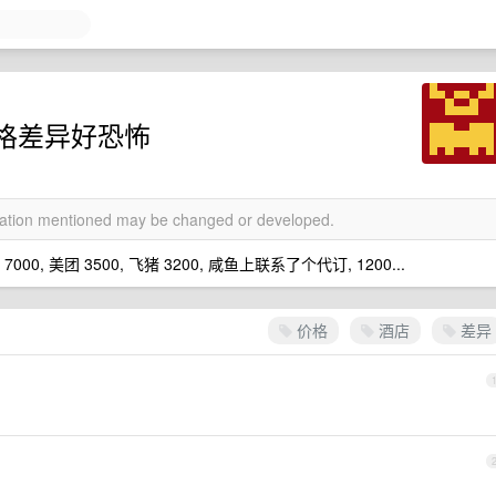
格差异好恐怖
rmation mentioned may be changed or developed.
, 美团 3500, 飞猪 3200, 咸鱼上联系了个代订, 1200...
价格
酒店
差异