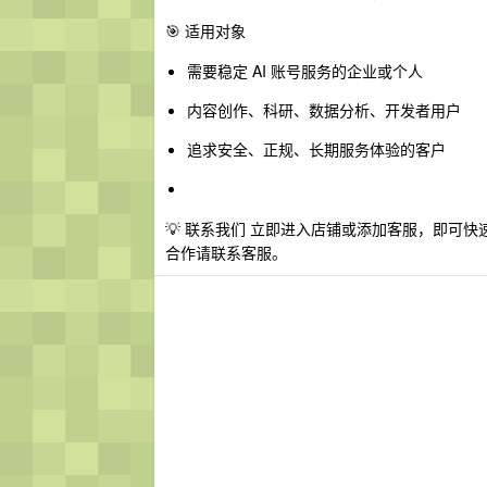
🎯 适用对象
需要稳定 AI 账号服务的企业或个人
内容创作、科研、数据分析、开发者用户
追求安全、正规、长期服务体验的客户
💡 联系我们 立即进入店铺或添加客服，即可快
合作请联系客服。