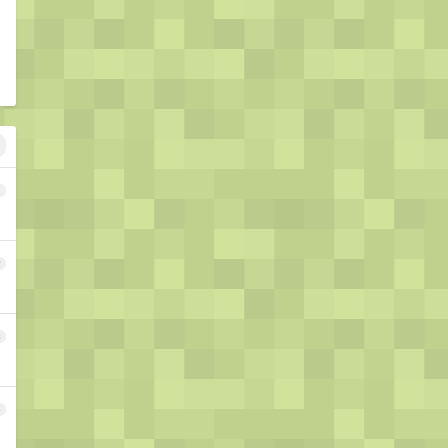
1
2
3
4