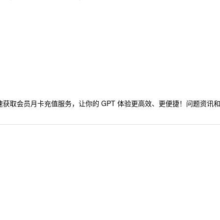
速获取会员月卡充值服务，让你的 GPT 体验更高效、更便捷！问题资讯