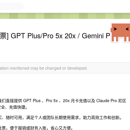
Plus/Pro 5x 20x / Gemini P
rmation mentioned may be changed or developed.
 GPT Plus 、Pro 5x 、20x 月卡充值以及 Claude Pro 尼区
账号安全、充值快捷。
购买、随时可用，满足个人或团队长期使用需求，助力高效工作和创新。
式发票，便于报销或财务入账，省心又方便。