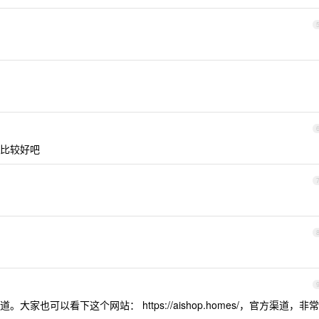
比较好吧
也可以看下这个网站： https://aishop.homes/，官方渠道，非常