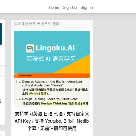
Home
Sign Up
Sign In
停止死记硬背,开始自然“吸收”
的
支持学习英语,日语,韩语 / 支持自定义
API Key / 支持 Youtube, Bilibili, Netflix
字幕 / 无需注册即可使用