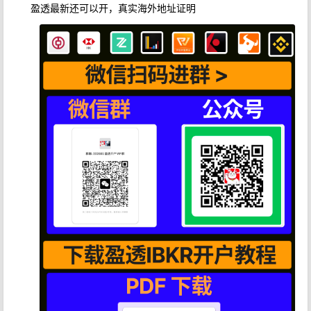
盈透最新还可以开，真实海外地址证明