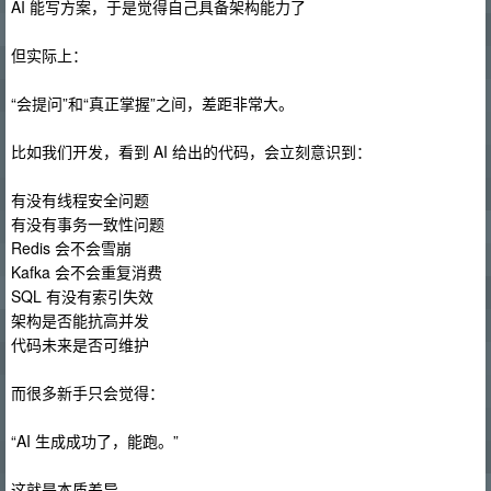
AI 能写方案，于是觉得自己具备架构能力了
但实际上：
“会提问”和“真正掌握”之间，差距非常大。
比如我们开发，看到 AI 给出的代码，会立刻意识到：
有没有线程安全问题
有没有事务一致性问题
Redis 会不会雪崩
Kafka 会不会重复消费
SQL 有没有索引失效
架构是否能抗高并发
代码未来是否可维护
而很多新手只会觉得：
“AI 生成成功了，能跑。”
这就是本质差异。