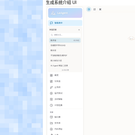
生成系统介绍 UI