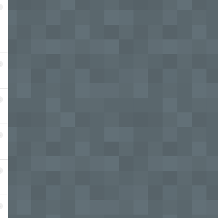
1
2
3
4
5
6