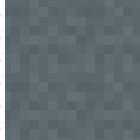
7
8
9
0
1
2