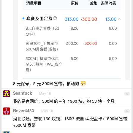
8 元保号，5 元 300M 宽带，移动的
Seanfuck
May 18
43
我的是官网价，300M 的三年 1900 块，约 53 块一个月。
Rever4433
May 18
44
河北联通，套餐 160 块钱，160G 流量+4 张副卡+1500M 宽带
+500M 宽带