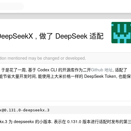
DeepSeekX , 做了 DeepSeek 适配
mation mentioned may be changed or developed.
, 于是花了一周, 基于 Codex CLI 的开源库作为二开
Github 地址
, 适配了
能节省大量开发时间, 能使用上大米价格一样的 DeepSeek Token, 也能保
x@0.131.0-deepseekx.3
seekx.3 为 deepseekx 的小版本. 表示在 0.131.0 版本进行适配时发布的第