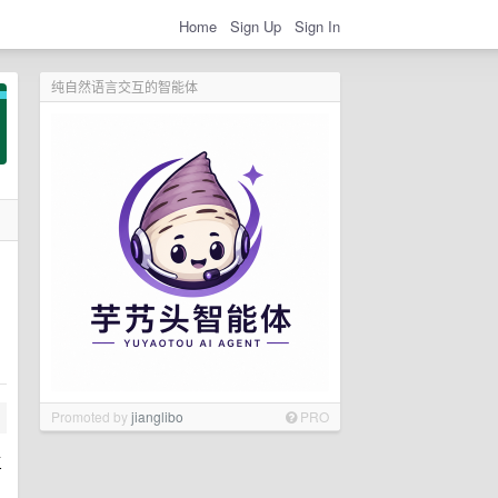
Home
Sign Up
Sign In
纯自然语言交互的智能体
Promoted by
jianglibo
PRO
三