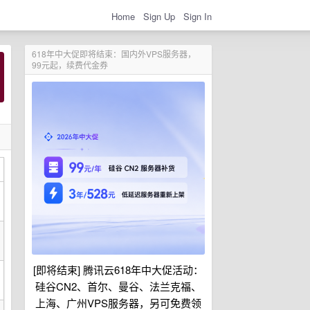
Home
Sign Up
Sign In
618年中大促即将结束：国内外VPS服务器，
99元起，续费代金券
[即将结束] 腾讯云618年中大促活动：
硅谷CN2、首尔、曼谷、法兰克福、
上海、广州VPS服务器，另可免费领