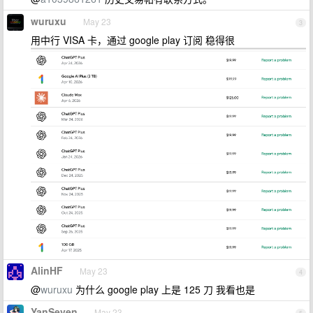
wuruxu
May 23
3
用中行 VISA 卡，通过 google play 订阅 稳得很
AlinHF
May 23
4
@
wuruxu
为什么 google play 上是 125 刀 我看也是
YanSeven
May 23