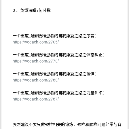
3 、负重深蹲+俯卧撑
一个重度颈椎/腰椎患者的自我康复之路之序言：
https://yeeach.com/2765/
一个重度颈椎/腰椎患者的自我康复之路之体态纠正：
https://yeeach.com/2773/
一个重度颈椎/腰椎患者的自我康复之路之拉伸：
https://yeeach.com/2783/
一个重度颈椎/腰椎患者的自我康复之路之力量训练：
https://yeeach.com/2787/
强烈建议不要只做颈椎相关的锻炼，颈椎和腰椎问题经常与背