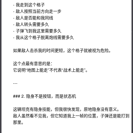
- 我走到这个格子
- 敌人按照当前方向走一步
- 敌人是否能和我同线
- 敌人转头需要多久
- 子弹飞到我这里需要多久
- 我从这个格子脱离炮线需要多久
如果敌人击杀我的时间更短，这个格子就被视为危险。
这个点最有意思的是：
它说明“地图上能走”不代表“战术上能走”。
---
### 2. 隐身不是按钮，而是状态机
这辆坦克有隐身技能，但我很快发现，原地隐身没有意义。
敌人虽然看不见我，但它知道我上一帧的位置，子弹还是能打到
那里。