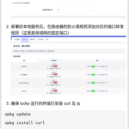
部署好本地服务后，在路由器的防火墙规则添加对应的端口转发
规则（这里是局域网的固定端口）
确保 lucky 运行的终端已安装 curl 及 jq
opkg update

opkg install curl
