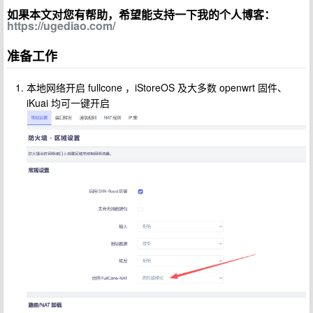
如果本文对您有帮助，希望能支持一下我的个人博客：
https://ugediao.com/
准备工作
本地网络开启 fullcone ，iStoreOS 及大多数 openwrt 固件、
iKuai 均可一键开启