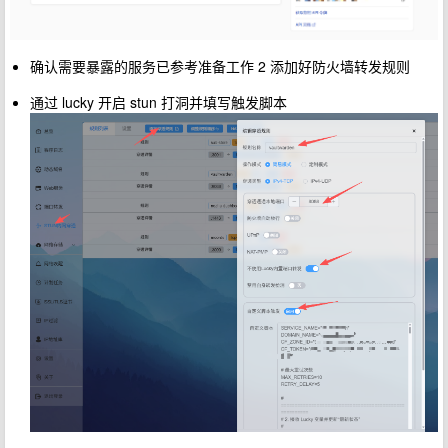
确认需要暴露的服务已参考准备工作 2 添加好防火墙转发规则
通过 lucky 开启 stun 打洞并填写触发脚本