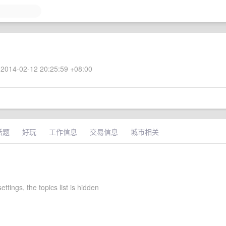
2014-02-12 20:25:59 +08:00
话题
好玩
工作信息
交易信息
城市相关
ettings, the topics list is hidden