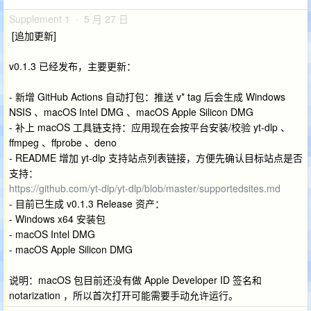
Supplement 1 · 5 月 27 日
[追加更新]
v0.1.3 已经发布，主要更新：
- 新增 GitHub Actions 自动打包：推送 v* tag 后会生成 Windows
NSIS 、macOS Intel DMG 、macOS Apple Silicon DMG
- 补上 macOS 工具链支持：应用现在会按平台安装/校验 yt-dlp 、
ffmpeg 、ffprobe 、deno
- README 增加 yt-dlp 支持站点列表链接，方便先确认目标站点是否
支持：
https://github.com/yt-dlp/yt-dlp/blob/master/supportedsites.md
- 目前已生成 v0.1.3 Release 资产：
- Windows x64 安装包
- macOS Intel DMG
- macOS Apple Silicon DMG
说明：macOS 包目前还没有做 Apple Developer ID 签名和
notarization ，所以首次打开可能需要手动允许运行。