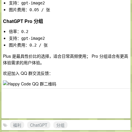
支持：
gpt-image2
图片费用：
0.05 / 张
ChatGPT Pro 分组
倍率：
0.2
支持：
gpt-image2
图片费用：
0.2 / 张
Plus 是最具性价比的选择，适合日常高频使用； Pro 分组适合有更高
体验需求的用户体验。
欢迎加入 QQ 群交流反馈：
福利
ChatGPT
分组