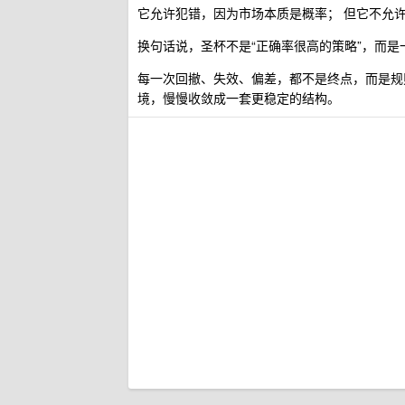
它允许犯错，因为市场本质是概率； 但它不允
换句话说，圣杯不是“正确率很高的策略”，而
每一次回撤、失效、偏差，都不是终点，而是规
境，慢慢收敛成一套更稳定的结构。