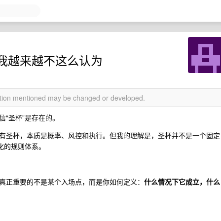
我越来越不这么认为
mation mentioned may be changed or developed.
“圣杯”是存在的。
有圣杯，本质是概率、风控和执行。但我的理解是，圣杯并不是一个固定
化的规则体系。
真正重要的不是某个入场点，而是你如何定义：
什么情况下它成立，什么