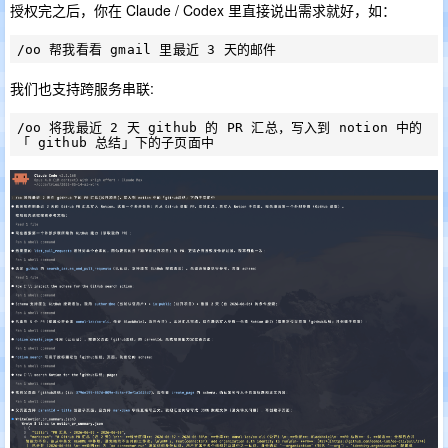
授权完之后，你在 Claude / Codex 里直接说出需求就好，如：
我们也支持跨服务串联:
/oo 将我最近 2 天 github 的 PR 汇总，写入到 notion 中的