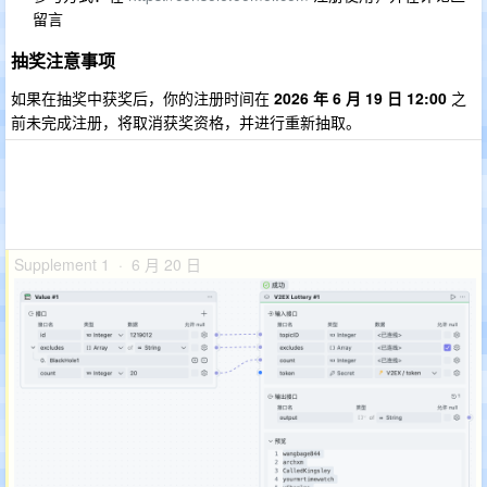
留言
抽奖注意事项
如果在抽奖中获奖后，你的注册时间在
2026 年 6 月 19 日 12:00
之
前未完成注册，将取消获奖资格，并进行重新抽取。
Supplement 1 · 6 月 20 日