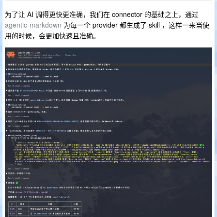
为了让 AI 调得更快更准确，我们在 connector 的基础之上，通过
agentic-markdown
为每一个 provider 都生成了 skill ，这样一来当使
用的时候，会更加快速且准确。