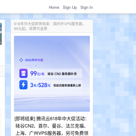
Home
Sign Up
Sign In
618年中大促即将结束：国内外VPS服务器，
99元起，续费代金券
[即将结束] 腾讯云618年中大促活动：
硅谷CN2、首尔、曼谷、法兰克福、
上海、广州VPS服务器，另可免费领