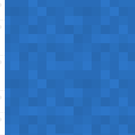
2
3
4
5
6