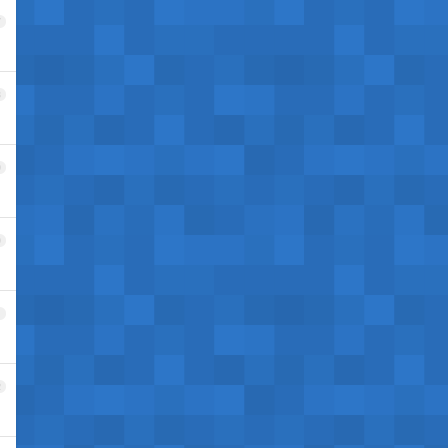
7
8
9
0
1
2