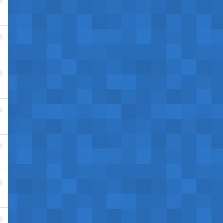
9
0
1
2
3
4
5