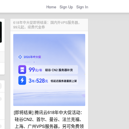
Home
Sign Up
Sign In
618年中大促即将结束：国内外VPS服务器，
99元起，续费代金券
1
[即将结束] 腾讯云618年中大促活动：
硅谷CN2、首尔、曼谷、法兰克福、
上海、广州VPS服务器，另可免费领
2