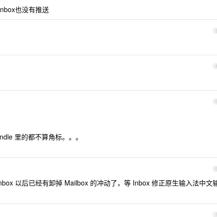
nbox也没有推送
ndle 里的都不算角标。。。
nbox 以后已经有卸掉 Mailbox 的冲动了，等 Inbox 修正原生输入法中文