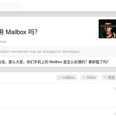
Mailbox 吗？
views
ormation mentioned may be changed or developed.
的用途的话，那么大家，你们手机上的 Mailbox 是怎么处理的？都卸载了吗？
mailbox
Inbox
用途