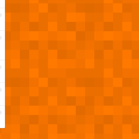
2
3
4
5
6