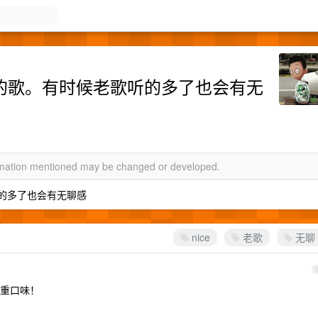
e的歌。有时候老歌听的多了也会有无
ormation mentioned may be changed or developed.
听的多了也会有无聊感
nice
老歌
无聊
重口味！