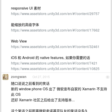
responsive UI 素材
https://www.assetstore.unity3d.com/en/#!/content/29757
能缩放的高级字体
https://www.assetstore.unity3d.com/en/#!/content/17662
Web View
https://www.assetstore.unity3d.com/en/#!/content/32461
iOS 和 Android 的 native features, 如果你需要的话
https://www.assetstore.unity3d.com/en/#!/content/7421
https://www.assetstore.unity3d.com/en/#!/content/10825
zongwan
Oct 27, 2015
9
随口说说之前看到的笑话
新的 window phone OS 出了 微软宣布自家的 Xamarin 不支持
此 OS
还好 Xamarin 社区之后给出了支持版本...
这个笑话之前距离微软卖诺基亚队友的笑话没多久