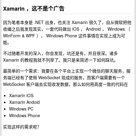
Xamarin ，这不是个广告
因为笔者本身是 .NET 出身，也关注 Xamarin 很久了，自从微软把他
收编之后我发现其实，一套代码做出 iOS ， Android ， Windows （
WinForm & WPF ）， Windows Phone 这件事情在实现上成为可
能。
不过随着开发的深入，你会发现，坑还是有，并且很深。诸多
Xamarin 的教程我就不列举了。我只是来简述一下如何踩坑。
最简单的一个需求：我要在各个平台上实现一个微信的聊天服务，服
务端已经有了使用 WebSocket 现成的服务，而客户端需要有一个
WebSocket 客户端去实现收发数据，那么如何用高度一致的代码在
Xamarin iOS
Xamarin Andoid
Windows PC
Windows Phone
实现这样的需求呢？