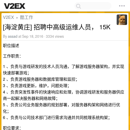
V2EX
酷工作
›
[海淀黄庄] 招聘中高级运维人员， 15K
By
assad
at Sep 18, 2016 · 3334 views
职位描述
工作职责：
1 、负责与游戏研发的技术人员沟通，了解游戏服务器架构，并实现
快速部署游戏；
2 、负责游戏服务器和数据库管理和监控；
3 、负责游戏更新，维护，问题处理；
4 、负责突发性事件的快速响应和处理，协调游戏研发和服务器供应
商一起解决服务器和网络故障；
5 、负责公司业务服务器的规划部署，对服务器构架和网络进行优
化；
6 、负责与公司技术部门进行需求沟通并共同梳理系统构架；
职位要求：